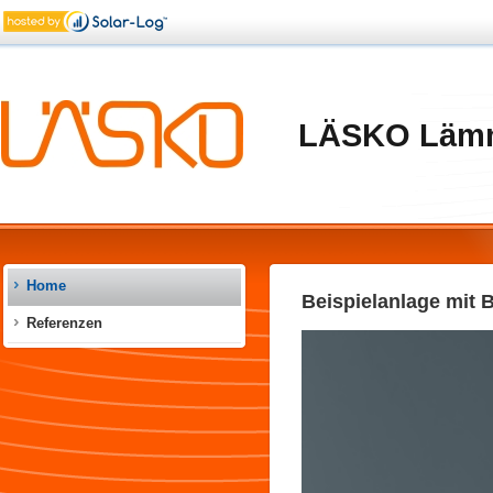
LÄSKO Lämm
Home
Beispielanlage mit B
Referenzen