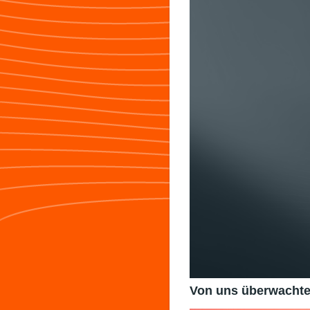
Von uns überwachte